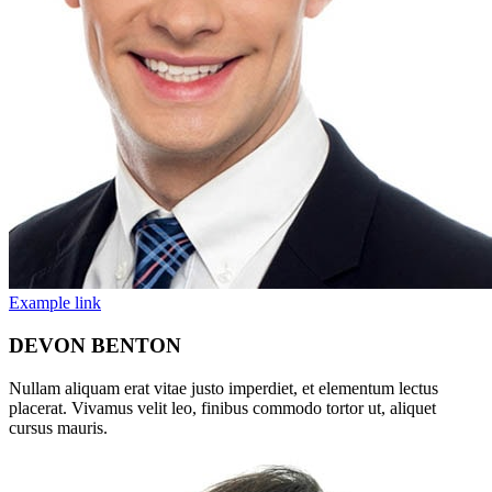
Example link
DEVON BENTON
Nullam aliquam erat vitae justo imperdiet, et elementum lectus
placerat. Vivamus velit leo, finibus commodo tortor ut, aliquet
cursus mauris.