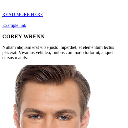
aliquet cursus mauris.
READ MORE HERE
Example link
COREY WRENN
Nullam aliquam erat vitae justo imperdiet, et elementum lectus
placerat. Vivamus velit leo, finibus commodo tortor ut, aliquet
cursus mauris.