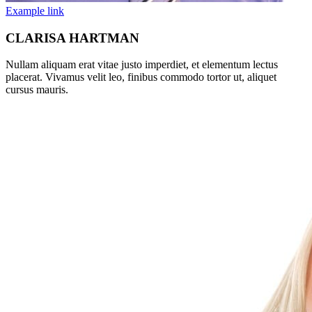
Example link
CLARISA HARTMAN
Nullam aliquam erat vitae justo imperdiet, et elementum lectus
placerat. Vivamus velit leo, finibus commodo tortor ut, aliquet
cursus mauris.