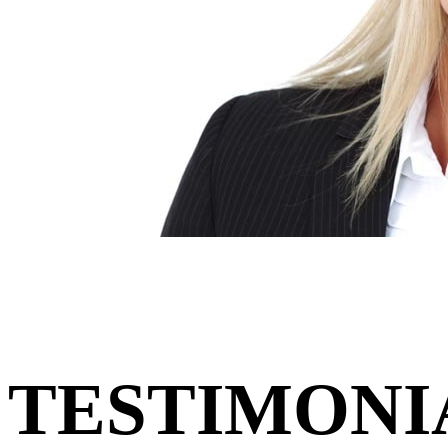
TESTIMONI