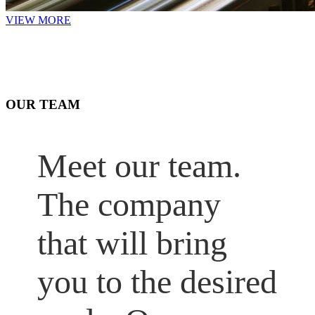
VIEW MORE
OUR TEAM
Meet our team.
The company
that will bring
you to the desired