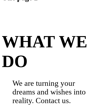
WHAT WE
DO
We are turning your
dreams and wishes into
reality. Contact us.