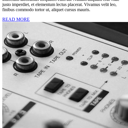
justo imperdiet, et elementum lectus placerat. Vivamus velit leo,
finibus commodo tortor ut, aliquet cursus mauris.
READ MORE